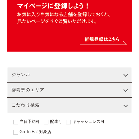
ジャンル
徳島県のエリア
こだわり検索
当日予約可
配達可
キャッシュレス可
Go To Eat 対象店