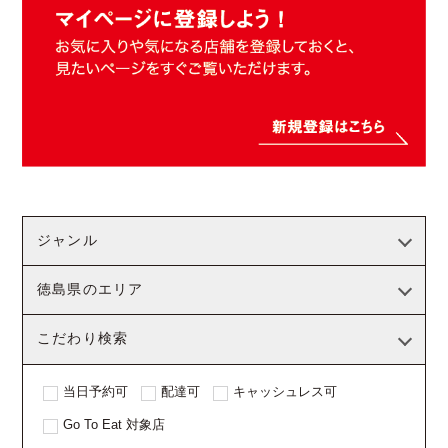
ジャンル
徳島県のエリア
こだわり検索
当日予約可
配達可
キャッシュレス可
Go To Eat 対象店