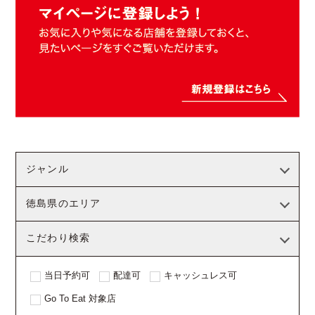
ジャンル
徳島県のエリア
こだわり検索
当日予約可
配達可
キャッシュレス可
Go To Eat 対象店