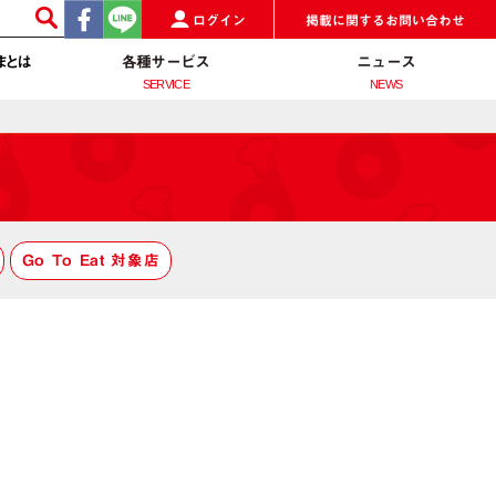
ログイン
掲載に関するお問い合わせ
まとは
各種サービス
ニュース
SERVICE
NEWS
Go To Eat 対象店