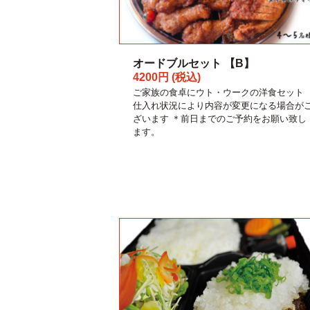
オードブルセット 【B】
4200円 (税込)
ご家族の食卓にウト・ウークの洋食セット
仕入れ状況により内容が変更になる場合が
ざいます ＊前日までのご予約をお願い致し
ます。