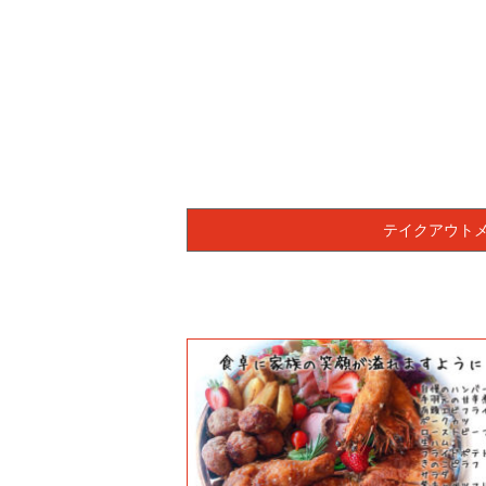
テイクアウト