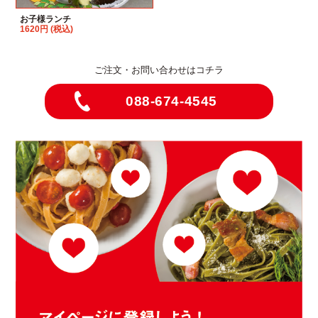
お子様ランチ
1620円 (税込)
ご注文・お問い合わせはコチラ
088-674-4545