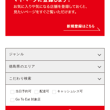
ジャンル
徳島県のエリア
こだわり検索
当日予約可
配達可
キャッシュレス可
Go To Eat 対象店