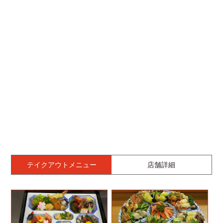
テイクアウトメニュー
店舗詳細