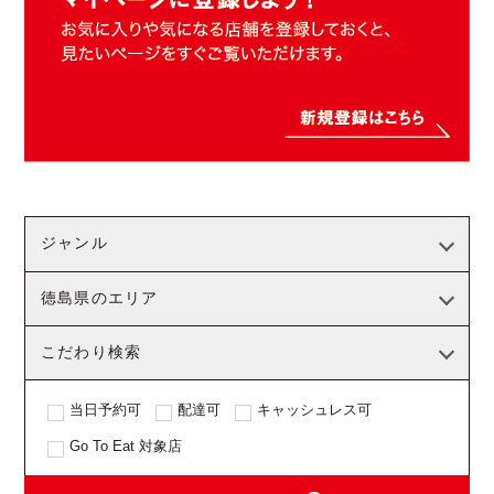
ジャンル
徳島県のエリア
こだわり検索
当日予約可
配達可
キャッシュレス可
Go To Eat 対象店