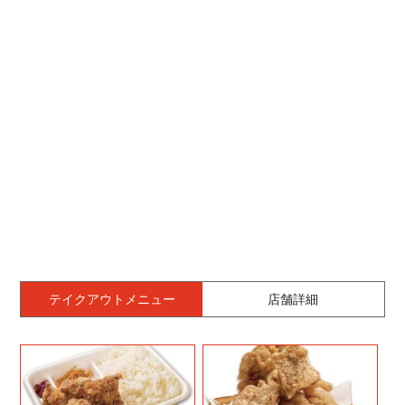
テイクアウトメニュー
店舗詳細