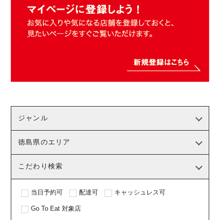
ジャンル
徳島県のエリア
こだわり検索
当日予約可
配達可
キャッシュレス可
Go To Eat 対象店