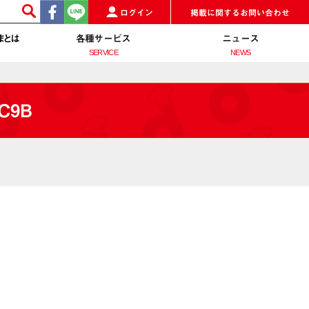
ログイン
掲載に関するお問い合わせ
まとは
各種サービス
ニュース
SERVICE
NEWS
BC9B