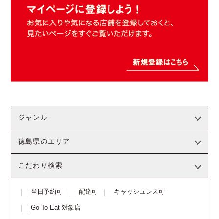
ジャンル
徳島県のエリア
こだわり検索
当日予約可
配達可
キャッシュレス可
Go To Eat 対象店