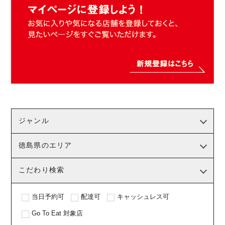
ジャンル
徳島県のエリア
こだわり検索
当日予約可
配達可
キャッシュレス可
Go To Eat 対象店