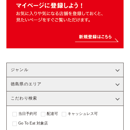
ジャンル
徳島県のエリア
こだわり検索
当日予約可
配達可
キャッシュレス可
Go To Eat 対象店