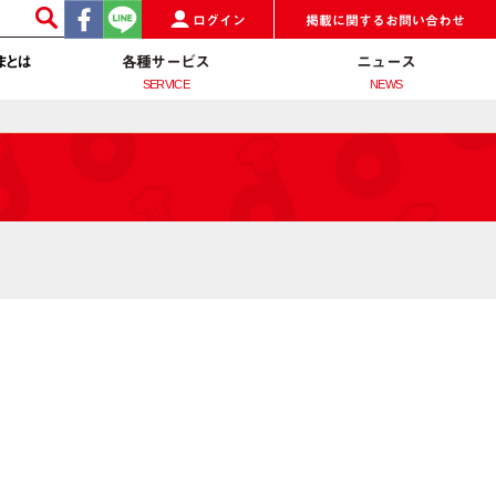
ログイン
掲載に関するお問い合わせ
まとは
各種サービス
ニュース
SERVICE
NEWS