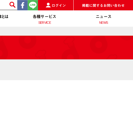
ログイン
掲載に関するお問い合わせ
まとは
各種サービス
ニュース
SERVICE
NEWS