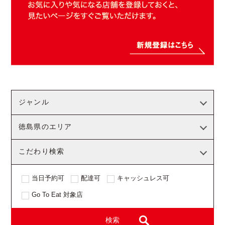
ジャンル
徳島県のエリア
こだわり検索
当日予約可
配達可
キャッシュレス可
Go To Eat 対象店
検索