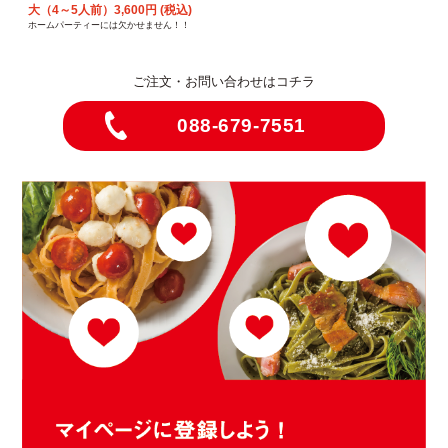
大（4～5人前）3,600円 (税込)
ホームパーティーには欠かせません！！
ご注文・お問い合わせはコチラ
088-679-7551