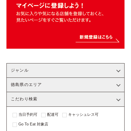
ジャンル
徳島県のエリア
こだわり検索
当日予約可
配達可
キャッシュレス可
Go To Eat 対象店