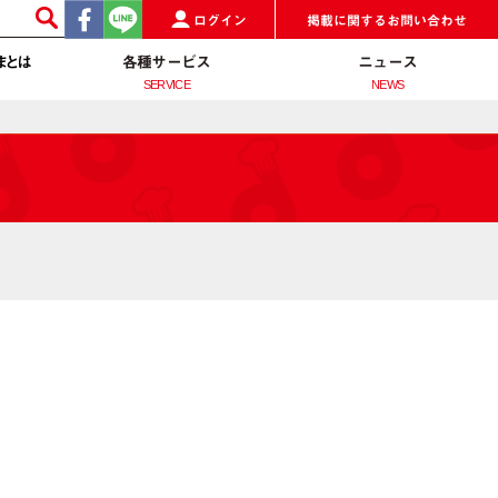
ログイン
掲載に関するお問い合わせ
まとは
各種サービス
ニュース
SERVICE
NEWS