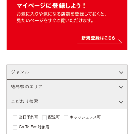
ジャンル
徳島県のエリア
こだわり検索
当日予約可
配達可
キャッシュレス可
Go To Eat 対象店