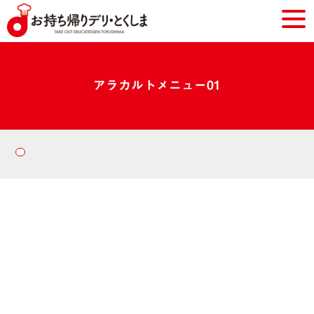
アラカルトメニュー01