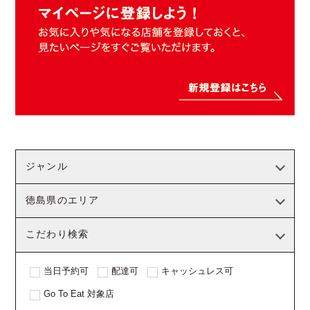
ジャンル
徳島県のエリア
こだわり検索
当日予約可
配達可
キャッシュレス可
Go To Eat 対象店