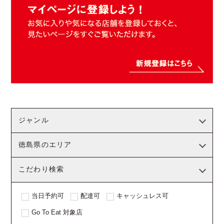
ジャンル
徳島県のエリア
こだわり検索
当日予約可
配達可
キャッシュレス可
Go To Eat 対象店