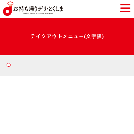
テイクアウトメニュー(文字黒)