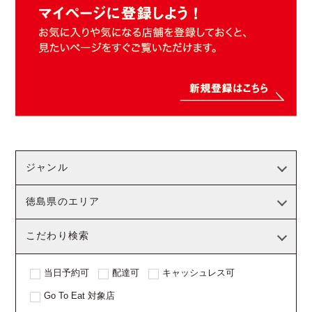
ジャンル
徳島県のエリア
こだわり検索
当日予約可
配達可
キャッシュレス可
Go To Eat 対象店