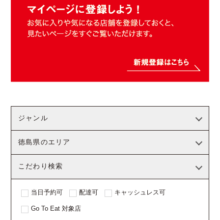
ジャンル
徳島県のエリア
こだわり検索
当日予約可
配達可
キャッシュレス可
Go To Eat 対象店