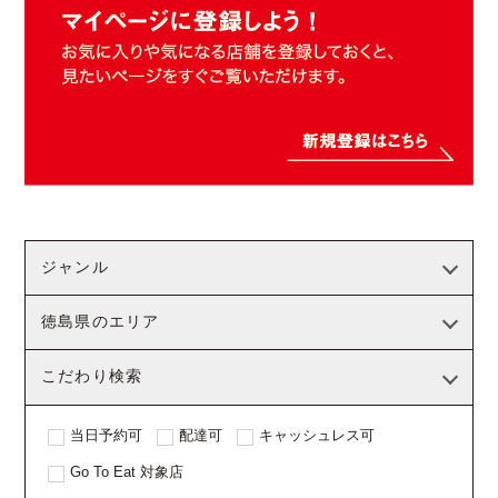
ジャンル
徳島県のエリア
こだわり検索
当日予約可
配達可
キャッシュレス可
Go To Eat 対象店