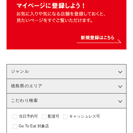
ジャンル
徳島県のエリア
こだわり検索
当日予約可
配達可
キャッシュレス可
Go To Eat 対象店