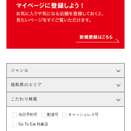
ジャンル
徳島県のエリア
こだわり検索
当日予約可
配達可
キャッシュレス可
Go To Eat 対象店