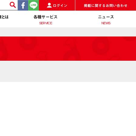
ログイン
掲載に関するお問い合わせ
まとは
各種サービス
ニュース
SERVICE
NEWS