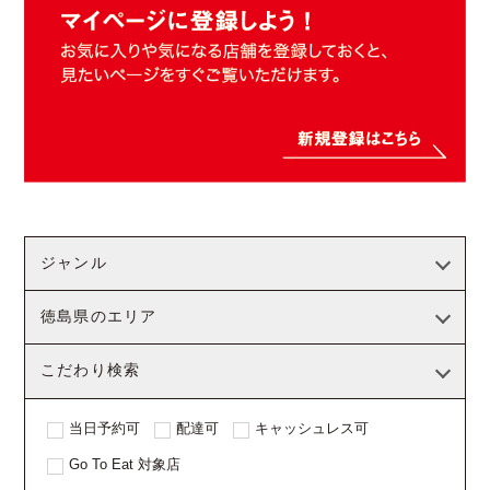
ジャンル
徳島県のエリア
こだわり検索
当日予約可
配達可
キャッシュレス可
Go To Eat 対象店