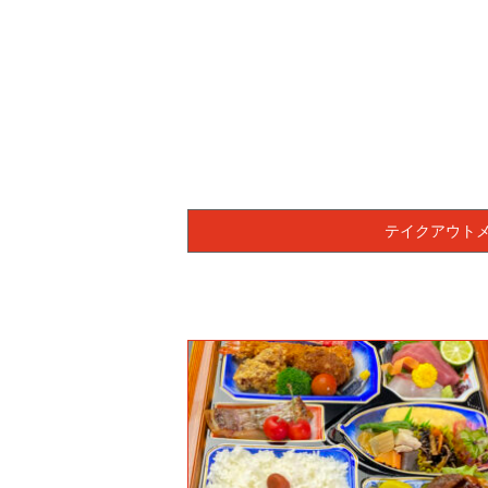
テイクアウト