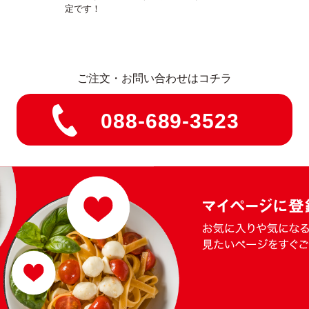
定です！
ご注文・お問い合わせはコチラ
088-689-3523