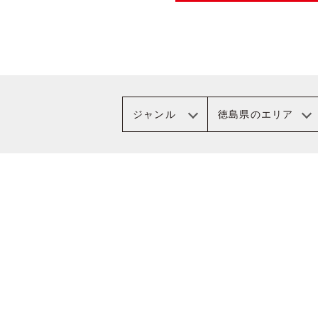
ジャンル
徳島県のエリア