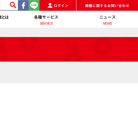
ログイン
掲載に関するお問い合わせ
まとは
各種サービス
ニュース
SERVICE
NEWS