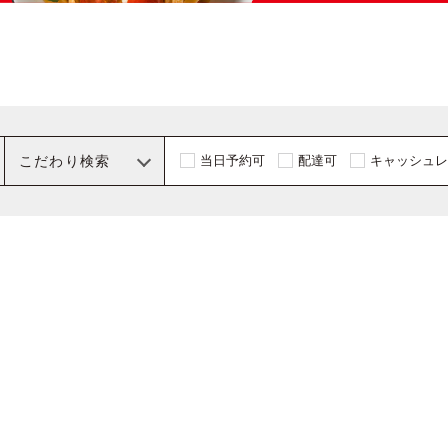
こだわり検索
当日予約可
配達可
キャッシュレ