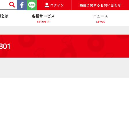
ログイン
掲載に関するお問い合わせ
まとは
各種サービス
ニュース
SERVICE
NEWS
801