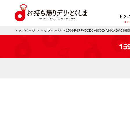
トッ
TOP
トップページ
>
トップページ
>
1599F6FF-5CE8-40DE-A801-DAC860
15