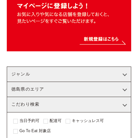
ジャンル
徳島県のエリア
こだわり検索
当日予約可
配達可
キャッシュレス可
Go To Eat 対象店