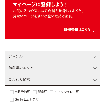
ジャンル
徳島県のエリア
こだわり検索
当日予約可
配達可
キャッシュレス可
Go To Eat 対象店