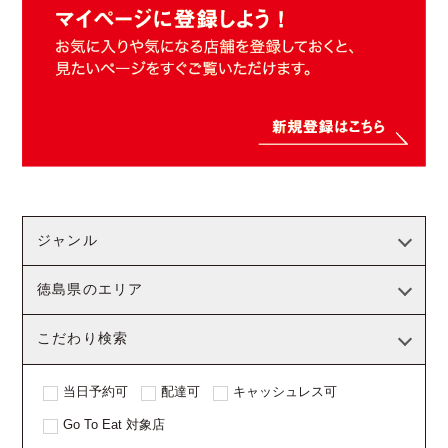
ジャンル
徳島県のエリア
こだわり検索
当日予約可
配達可
キャッシュレス可
Go To Eat 対象店