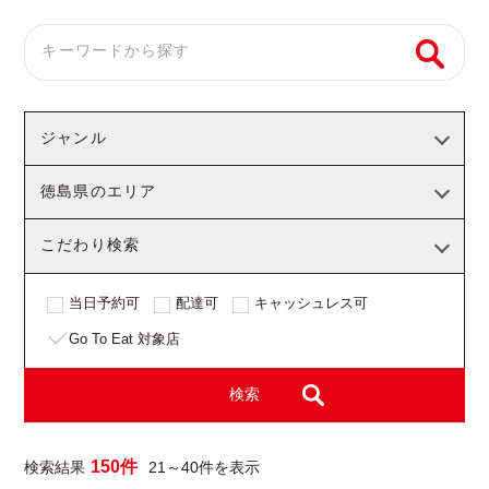
ジャンル
徳島県のエリア
こだわり検索
当日予約可
配達可
キャッシュレス可
Go To Eat 対象店
検索
150件
検索結果
21～40件を表示