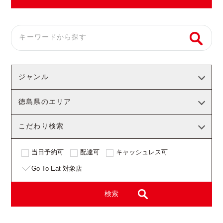
ジャンル
徳島県のエリア
こだわり検索
当日予約可
配達可
キャッシュレス可
Go To Eat 対象店
検索