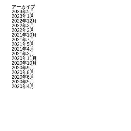
アーカイブ
2023年5月
2023年1月
2022年12月
2022年3月
2022年2月
2021年10月
2021年7月
2021年5月
2021年4月
2021年3月
2020年11月
2020年10月
2020年9月
2020年8月
2020年6月
2020年5月
2020年4月