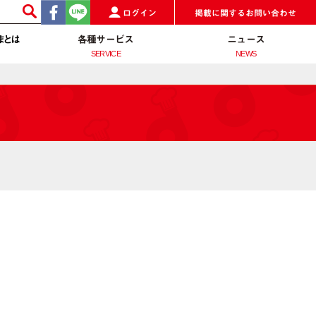
ログイン
掲載に関するお問い合わせ
まとは
各種サービス
ニュース
SERVICE
NEWS